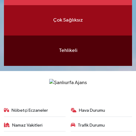
Çok Sağlıksız
Tehlikeli
Nöbetçi Eczaneler
Hava Durumu
Namaz Vakitleri
Trafik Durumu