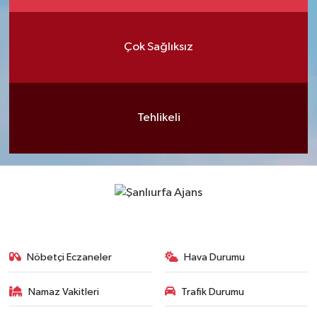
Çok Sağlıksız
Tehlikeli
Nöbetçi Eczaneler
Hava Durumu
Namaz Vakitleri
Trafik Durumu