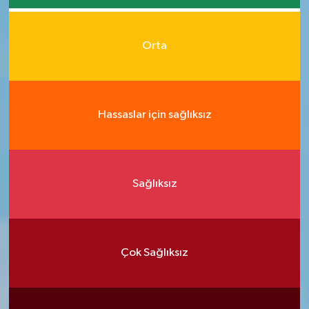
Orta
Hassaslar için sağlıksız
Sağlıksız
Çok Sağlıksız