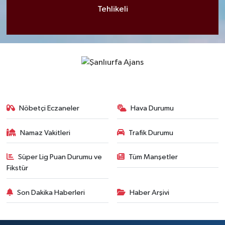
Tehlikeli
Nöbetçi Eczaneler
Hava Durumu
Namaz Vakitleri
Trafik Durumu
Süper Lig Puan Durumu ve
Tüm Manşetler
Fikstür
Son Dakika Haberleri
Haber Arşivi