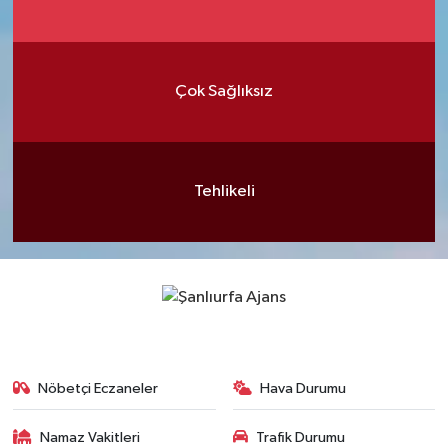
Çok Sağlıksız
Tehlikeli
Nöbetçi Eczaneler
Hava Durumu
Namaz Vakitleri
Trafik Durumu