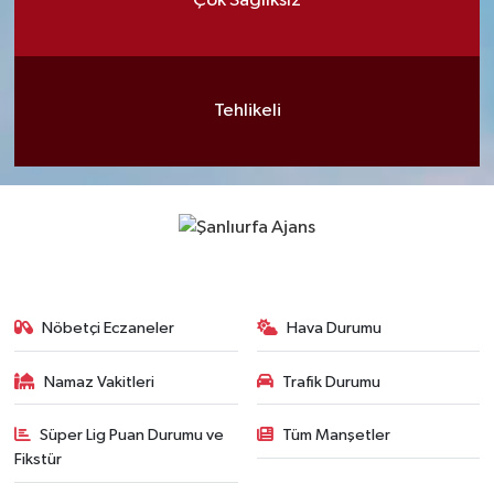
Çok Sağlıksız
Tehlikeli
Nöbetçi Eczaneler
Hava Durumu
Namaz Vakitleri
Trafik Durumu
Süper Lig Puan Durumu ve
Tüm Manşetler
Fikstür