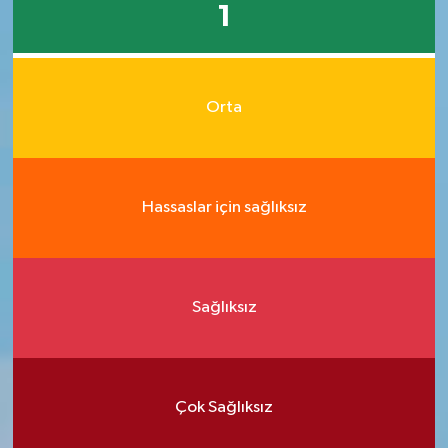
1
Orta
Hassaslar için sağlıksız
Sağlıksız
Çok Sağlıksız