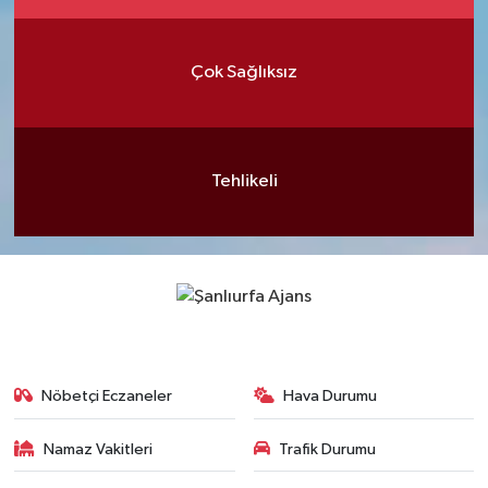
Çok Sağlıksız
Tehlikeli
Nöbetçi Eczaneler
Hava Durumu
Namaz Vakitleri
Trafik Durumu