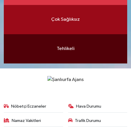
Çok Sağlıksız
Tehlikeli
Nöbetçi Eczaneler
Hava Durumu
Namaz Vakitleri
Trafik Durumu