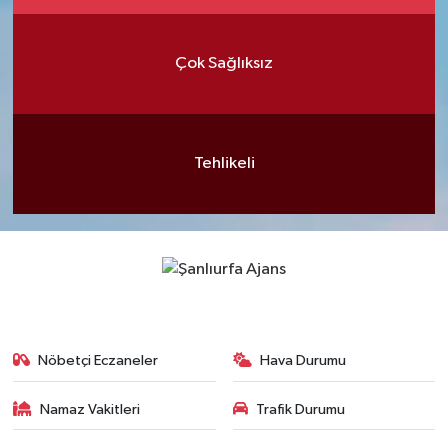
Çok Sağlıksız
Tehlikeli
Nöbetçi Eczaneler
Hava Durumu
Namaz Vakitleri
Trafik Durumu