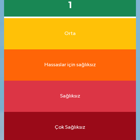
1
Orta
Hassaslar için sağlıksız
Sağlıksız
Çok Sağlıksız