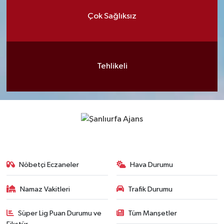
Çok Sağlıksız
Tehlikeli
Nöbetçi Eczaneler
Hava Durumu
Namaz Vakitleri
Trafik Durumu
Süper Lig Puan Durumu ve
Tüm Manşetler