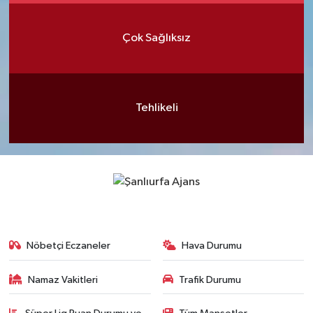
Çok Sağlıksız
Tehlikeli
Nöbetçi Eczaneler
Hava Durumu
Namaz Vakitleri
Trafik Durumu