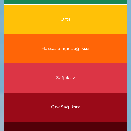
Orta
Hassaslar için sağlıksız
Sağlıksız
Çok Sağlıksız