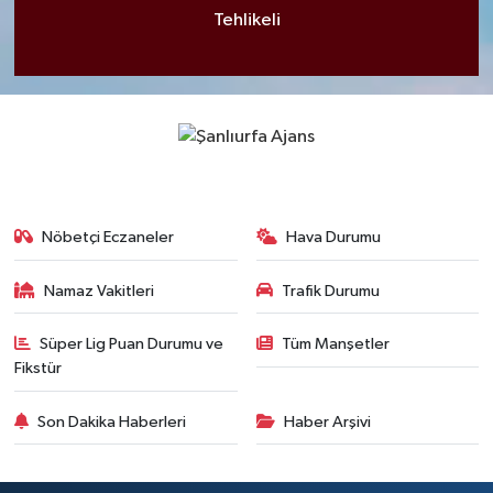
Tehlikeli
Nöbetçi Eczaneler
Hava Durumu
Namaz Vakitleri
Trafik Durumu
Süper Lig Puan Durumu ve
Tüm Manşetler
Fikstür
Son Dakika Haberleri
Haber Arşivi