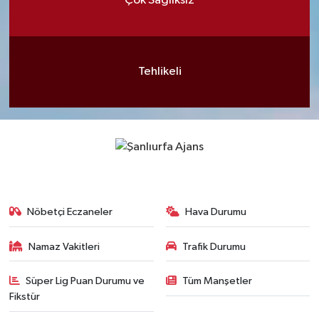
Çok Sağlıksız
Tehlikeli
Nöbetçi Eczaneler
Hava Durumu
Namaz Vakitleri
Trafik Durumu
Süper Lig Puan Durumu ve
Tüm Manşetler
Fikstür