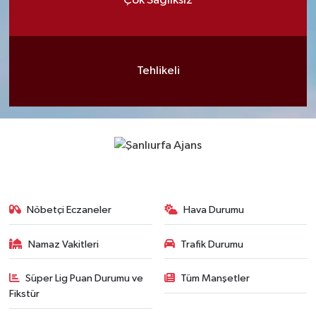
Çok Sağlıksız
Tehlikeli
Nöbetçi Eczaneler
Hava Durumu
Namaz Vakitleri
Trafik Durumu
Süper Lig Puan Durumu ve
Tüm Manşetler
Fikstür