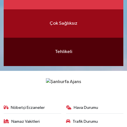
Çok Sağlıksız
Tehlikeli
Nöbetçi Eczaneler
Hava Durumu
Namaz Vakitleri
Trafik Durumu