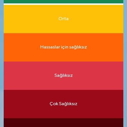
Orta
Hassaslar için sağlıksız
Sağlıksız
Çok Sağlıksız