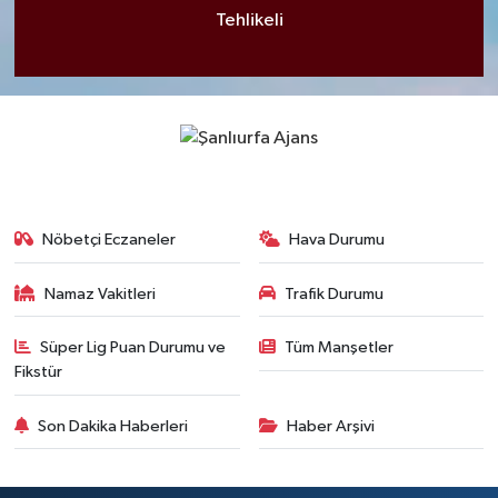
Tehlikeli
Nöbetçi Eczaneler
Hava Durumu
Namaz Vakitleri
Trafik Durumu
Süper Lig Puan Durumu ve
Tüm Manşetler
Fikstür
Son Dakika Haberleri
Haber Arşivi