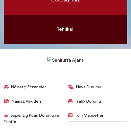
Çok Sağlıksız
Tehlikeli
Nöbetçi Eczaneler
Hava Durumu
Namaz Vakitleri
Trafik Durumu
Süper Lig Puan Durumu ve
Tüm Manşetler
Fikstür