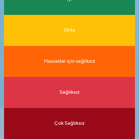
Orta
Hassaslar için sağlıksız
Sağlıksız
Çok Sağlıksız