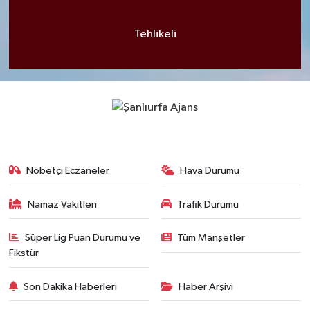
Tehlikeli
Nöbetçi Eczaneler
Hava Durumu
Namaz Vakitleri
Trafik Durumu
Süper Lig Puan Durumu ve
Tüm Manşetler
Fikstür
Son Dakika Haberleri
Haber Arşivi