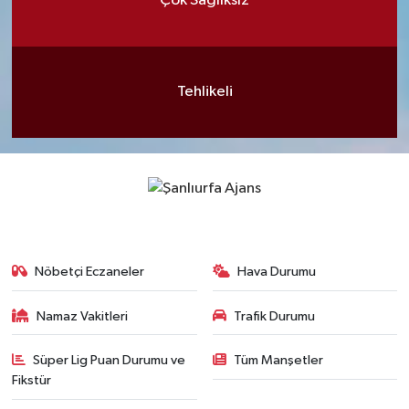
Çok Sağlıksız
Tehlikeli
Nöbetçi Eczaneler
Hava Durumu
Namaz Vakitleri
Trafik Durumu
Süper Lig Puan Durumu ve
Tüm Manşetler
Fikstür