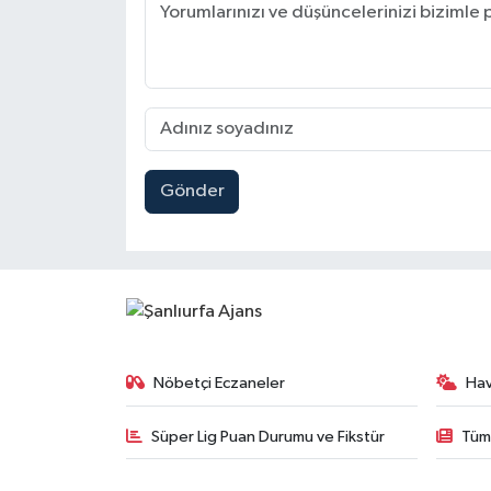
Gönder
Nöbetçi Eczaneler
Ha
Süper Lig Puan Durumu ve Fikstür
Tüm