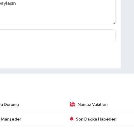
va Durumu
Namaz Vakitleri
 Manşetler
Son Dakika Haberleri