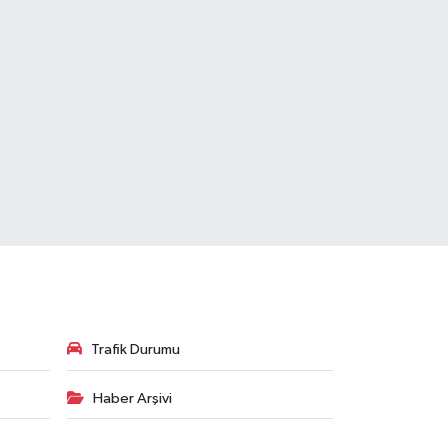
Trafik Durumu
Haber Arşivi