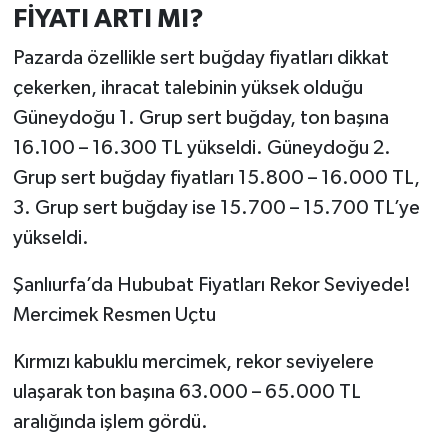
FİYATI ARTI MI?
Pazarda özellikle sert buğday fiyatları dikkat
çekerken, ihracat talebinin yüksek olduğu
Güneydoğu 1. Grup sert buğday, ton başına
16.100 – 16.300 TL yükseldi. Güneydoğu 2.
Grup sert buğday fiyatları 15.800 – 16.000 TL,
3. Grup sert buğday ise 15.700 – 15.700 TL’ye
yükseldi.
Şanlıurfa’da Hububat Fiyatları Rekor Seviyede!
Mercimek Resmen Uçtu
Kırmızı kabuklu mercimek, rekor seviyelere
ulaşarak ton başına 63.000 – 65.000 TL
aralığında işlem gördü.