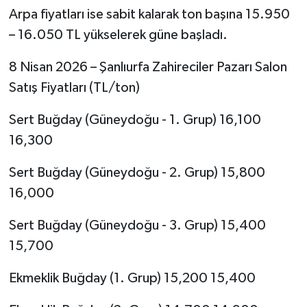
Arpa fiyatları ise sabit kalarak ton başına 15.950
– 16.050 TL yükselerek güne başladı.
8 Nisan 2026 – Şanlıurfa Zahireciler Pazarı Salon
Satış Fiyatları (TL/ton)
Sert Buğday (Güneydoğu - 1. Grup) 16,100
16,300
Sert Buğday (Güneydoğu - 2. Grup) 15,800
16,000
Sert Buğday (Güneydoğu - 3. Grup) 15,400
15,700
Ekmeklik Buğday (1. Grup) 15,200 15,400