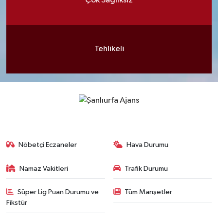
Çok Sağlıksız
Tehlikeli
Nöbetçi Eczaneler
Hava Durumu
Namaz Vakitleri
Trafik Durumu
Süper Lig Puan Durumu ve
Tüm Manşetler
Fikstür