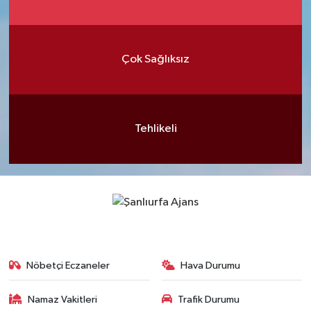
Çok Sağlıksız
Tehlikeli
Nöbetçi Eczaneler
Hava Durumu
Namaz Vakitleri
Trafik Durumu