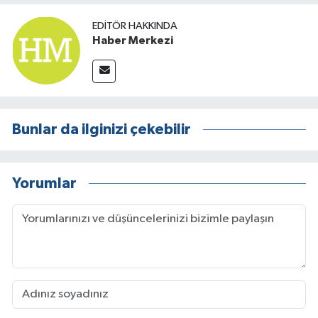
EDITÖR HAKKINDA
Haber Merkezi
Bunlar da ilginizi çekebilir
Yorumlar