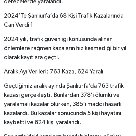
derecelerde yaralandı.
2024’Te Şanlıurfa’da 68 Kişi Trafik Kazalarında
Can Verdi 1
2024 yılı, trafik güvenliği konusunda alınan
önlemlere rağmen kazaların hız kesmediği bir yıl
olarak kayıtlara geçti.
Aralık Ayı Verileri: 763 Kaza, 624 Yaralı
Geçtiğimiz aralık ayında Şanlıurfa’da 763 trafik
kazası gerçekleşti. Bunlardan 378’i ölümlü ve
yaralamalı kazalar olurken, 385’i maddi hasarlı
kazalardı. Bu kazalar sonucunda 5 kişi hayatını
kaybetti ve 624 kişi yaralandı.