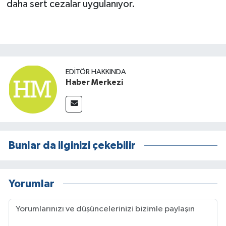
daha sert cezalar uygulanıyor.
EDITÖR HAKKINDA
Haber Merkezi
Bunlar da ilginizi çekebilir
Yorumlar