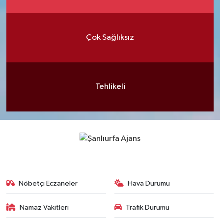
Çok Sağlıksız
Tehlikeli
Nöbetçi Eczaneler
Hava Durumu
Namaz Vakitleri
Trafik Durumu