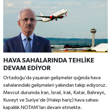
HAVA SAHALARINDA TEHLİKE
DEVAM EDİYOR
Ortadoğu’da yaşanan gelişmeler ışığında hava
sahalarındaki gelişmeleri yakından takip ediyoruz.
Mevcut durumda İran, İsrail, Irak, Katar, Bahreyn,
Kuveyt ve Suriye’de (Halep hariç) hava sahası
kapalılık NOTAM’ları devam etmekte.