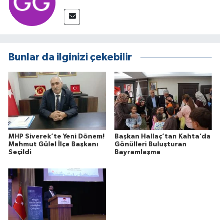
Bunlar da ilginizi çekebilir
MHP Siverek’te Yeni Dönem!
Başkan Hallaç’tan Kahta’da
Mahmut Gülel İlçe Başkanı
Gönülleri Buluşturan
Seçildi
Bayramlaşma