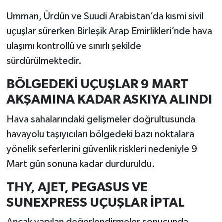
Umman, Ürdün ve Suudi Arabistan’da kısmi sivil
uçuşlar sürerken Birleşik Arap Emirlikleri’nde hava
ulaşımı kontrollü ve sınırlı şekilde
sürdürülmektedir.
BÖLGEDEKİ UÇUŞLAR 9 MART
AKŞAMINA KADAR ASKIYA ALINDI
Hava sahalarındaki gelişmeler doğrultusunda
havayolu taşıyıcıları bölgedeki bazı noktalara
yönelik seferlerini güvenlik riskleri nedeniyle 9
Mart gün sonuna kadar durduruldu.
THY, AJET, PEGASUS VE
SUNEXPRESS UÇUŞLAR İPTAL